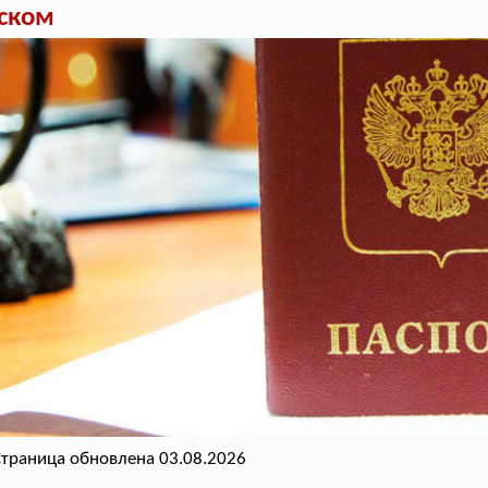
вском
траница обновлена 03.08.2026