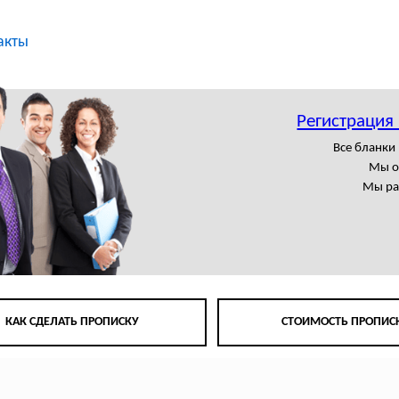
акты
Регистрация
Все бланки
Мы о
Мы ра
КАК СДЕЛАТЬ ПРОПИСКУ
СТОИМОСТЬ ПРОПИС