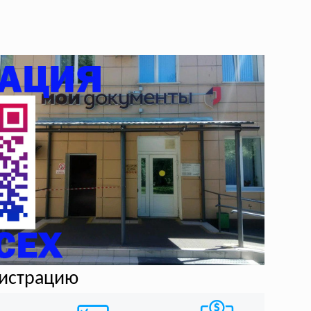
гистрацию