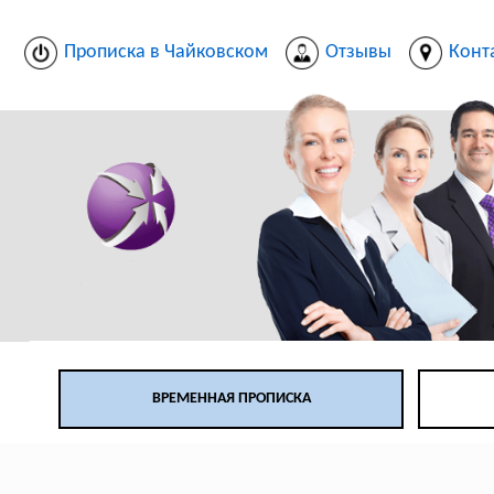
Прописка в Чайковском
Отзывы
Конт
ВРЕМЕННАЯ ПРОПИСКА